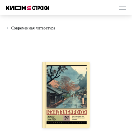
Современная литература