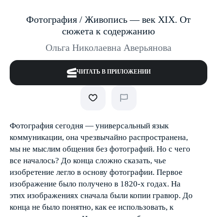
Фотография / Живопись — век XIX. От
сюжета к содержанию
Ольга Николаевна Аверьянова
ЧИТАТЬ В ПРИЛОЖЕНИИ
Фотография сегодня — универсальный язык
коммуникации, она чрезвычайно распространена,
мы не мыслим общения без фотографий. Но с чего
все началось? До конца сложно сказать, чье
изобретение легло в основу фотографии. Первое
изображение было получено в 1820-х годах. На
этих изображениях сначала были копии гравюр. До
конца не было понятно, как ее использовать, к