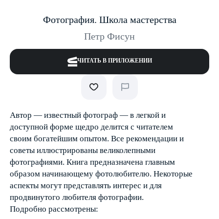
Фотография. Школа мастерства
Петр Фисун
ЧИТАТЬ В ПРИЛОЖЕНИИ
Автор — известный фотограф — в легкой и
доступной форме щедро делится с читателем
своим богатейшим опытом. Все рекомендации и
советы иллюстрированы великолепными
фотографиями. Книга предназначена главным
образом начинающему фотолюбителю. Некоторые
аспекты могут представлять интерес и для
продвинутого любителя фотографии.
Подробно рассмотрены: