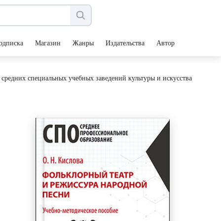
одписка
Магазин
Жанры
Издательства
Авторы
 средних специальных учебных заведений культуры и искусства