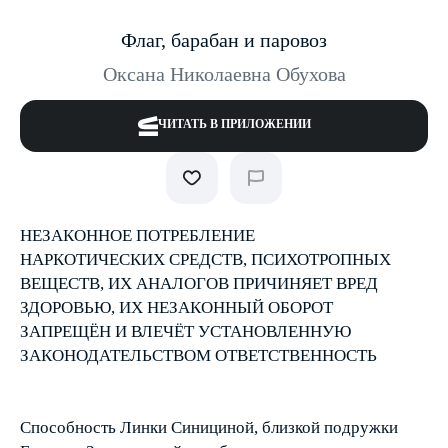
Флаг, барабан и паровоз
Оксана Николаевна Обухова
ЧИТАТЬ В ПРИЛОЖЕНИИ
НЕЗАКОННОЕ ПОТРЕБЛЕНИЕ
НАРКОТИЧЕСКИХ СРЕДСТВ, ПСИХОТРОПНЫХ
ВЕЩЕСТВ, ИХ АНАЛОГОВ ПРИЧИНЯЕТ ВРЕД
ЗДОРОВЬЮ, ИХ НЕЗАКОННЫЙ ОБОРОТ
ЗАПРЕЩЁН И ВЛЕЧЁТ УСТАНОВЛЕННУЮ
ЗАКОНОДАТЕЛЬСТВОМ ОТВЕТСТВЕННОСТЬ
Способность Линки Синициной, близкой подружки