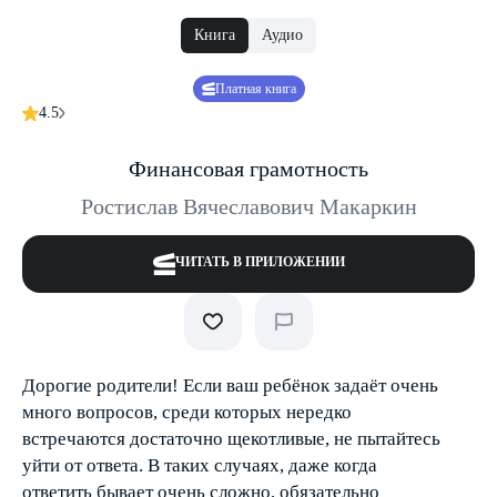
Книга
Аудио
Платная книга
4.5
Финансовая грамотность
Ростислав Вячеславович Макаркин
ЧИТАТЬ В ПРИЛОЖЕНИИ
Дорогие родители! Если ваш ребёнок задаёт очень
много вопросов, среди которых нередко
встречаются достаточно щекотливые, не пытайтесь
уйти от ответа. В таких случаях, даже когда
ответить бывает очень сложно, обязательно