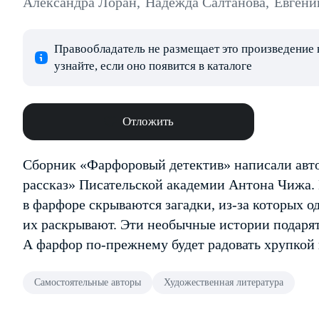
Александра Лоран
,
Надежда Салтанова
,
Евгени
Правообладатель не размещает это произведение 
узнайте, если оно появится в каталоге
Отложить
Сборник «Фарфоровый детектив» написали авт
рассказ» Писательской академии Антона Чижа. 
в фарфоре скрываются загадки, из-за которых о
их раскрывают. Эти необычные истории подаря
А фарфор по-прежнему будет радовать хрупкой 
Самостоятельные авторы
Художественная литература