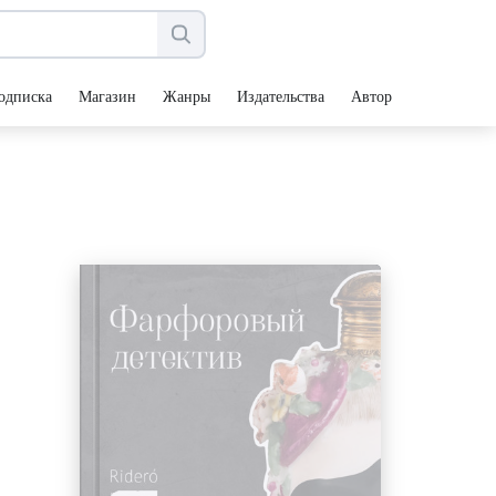
одписка
Магазин
Жанры
Издательства
Авторы