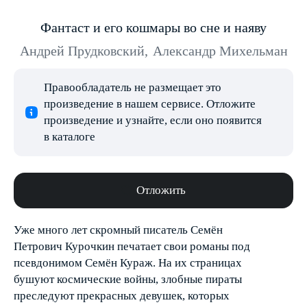
Фантаст и его кошмары во сне и наяву
Андрей Прудковский
,
Александр Михельман
Правообладатель не размещает это
произведение в нашем сервисе. Отложите
произведение и узнайте, если оно появится
в каталоге
Отложить
Уже много лет скромный писатель Семён
Петрович Курочкин печатает свои романы под
псевдонимом Семён Кураж. На их страницах
бушуют космические войны, злобные пираты
преследуют прекрасных девушек, которых