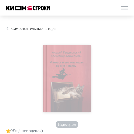
Самостоятельные авторы
Недоступно
0
Ещё нет оценок