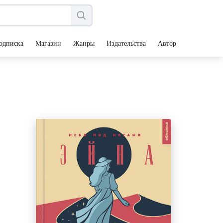
одписка
Магазин
Жанры
Издательства
Авторы