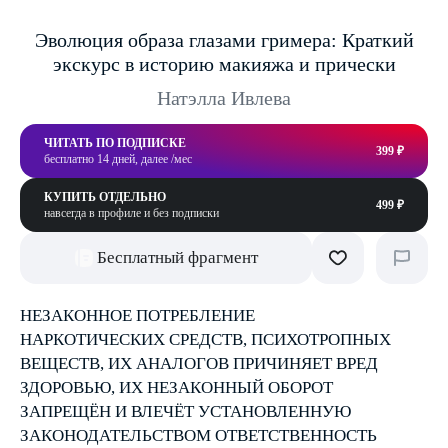
Эволюция образа глазами гримера: Краткий
экскурс в историю макияжа и прически
Натэлла Ивлева
ЧИТАТЬ ПО ПОДПИСКЕ
399 ₽
бесплатно 14 дней, далее /мес
КУПИТЬ ОТДЕЛЬНО
499 ₽
навсегда в профиле и без подписки
Бесплатный фрагмент
НЕЗАКОННОЕ ПОТРЕБЛЕНИЕ
НАРКОТИЧЕСКИХ СРЕДСТВ, ПСИХОТРОПНЫХ
ВЕЩЕСТВ, ИХ АНАЛОГОВ ПРИЧИНЯЕТ ВРЕД
ЗДОРОВЬЮ, ИХ НЕЗАКОННЫЙ ОБОРОТ
ЗАПРЕЩЁН И ВЛЕЧЁТ УСТАНОВЛЕННУЮ
ЗАКОНОДАТЕЛЬСТВОМ ОТВЕТСТВЕННОСТЬ