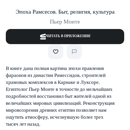
Эпоха Рамсесов. Быт, религия, культура
Пьер Монте
ЧИТАТЬ В ПРИЛОЖЕНИИ
В книге дана полная картина эпохи правления
фараонов из династии Рамессидов, строителей
храмовых комплексов в Карнаке и Луксоре.
Египтолог Пьер Монте в точности до мельчайших
подробностей восстановил быт жителей одной из
величайших мировых цивилизаций. Реконструкция
мировоззрения древних египтян позволяет нам
ощутить атмосферу, исчезнувшую более трех
тысяч лет назад.