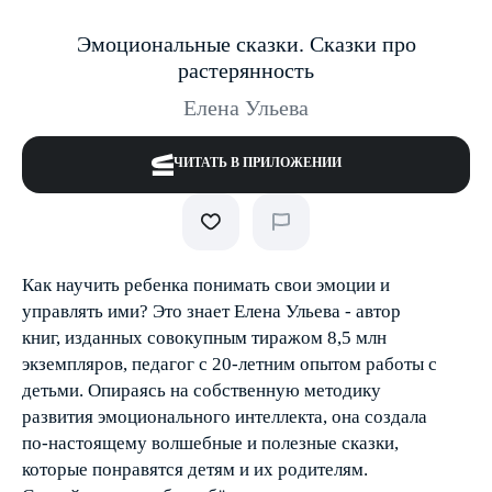
Эмоциональные сказки. Сказки про
растерянность
Елена Ульева
ЧИТАТЬ В ПРИЛОЖЕНИИ
Как научить ребенка понимать свои эмоции и
управлять ими? Это знает Елена Ульева - автор
книг, изданных совокупным тиражом 8,5 млн
экземпляров, педагог с 20-летним опытом работы с
детьми. Опираясь на собственную методику
развития эмоционального интеллекта, она создала
по-настоящему волшебные и полезные сказки,
которые понравятся детям и их родителям.