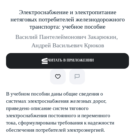
Электроснабжение и электропитание
нетяговых потребителей железнодорожного
транспорта: учебное пособие
Василий Пантелеймонович Закарюкин
,
Андрей Васильевич Крюков
ЧИТАТЬ В ПРИЛОЖЕНИИ
В учебном пособии даны общие сведения о
системах электроснабжения железных дорог,
приведено описание систем тягового
электроснабжения постоянного и переменного
тока, сформулированы требования к надежности
обеспечения потребителей электроэнергией.