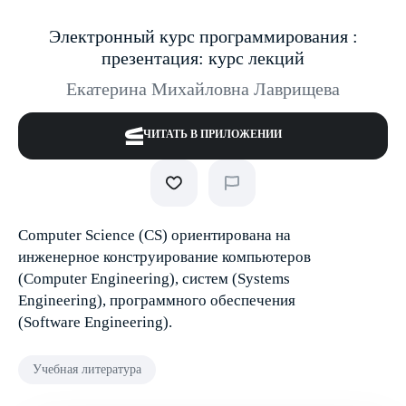
Электронный курс программирования :
презентация: курс лекций
Екатерина Михайловна Лаврищева
ЧИТАТЬ В ПРИЛОЖЕНИИ
Computer Science (CS) ориентирована на
инженерное конструирование компьютеров
(Computer Engineering), систем (Systems
Engineering), программного обеспечения
(Software Engineering).
Учебная литература