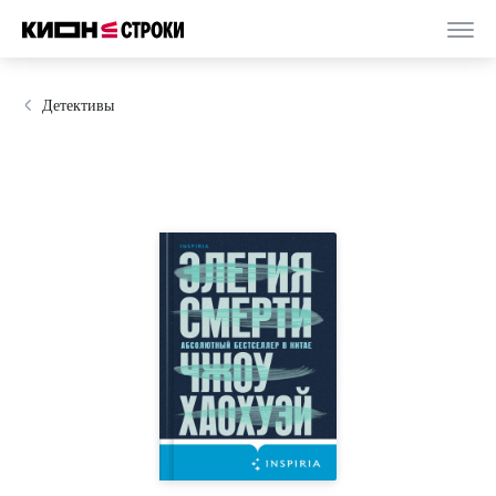
Детективы