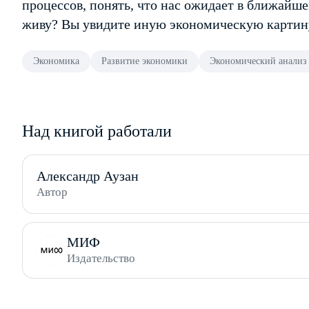
процессов, понять, что нас ожидает в ближайшем
живу? Вы увидите иную экономическую картин
Экономика
Развитие экономики
Экономический анализ 
Над книгой работали
Александр Аузан
Автор
МИФ
Издательство