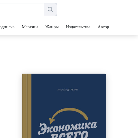
одписка
Магазин
Жанры
Издательства
Авторы