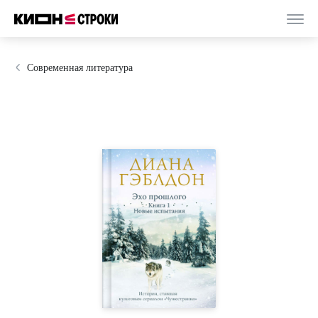
Современная литература