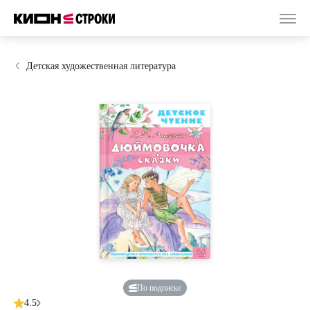
Детская художественная литература
По подписке
4.5