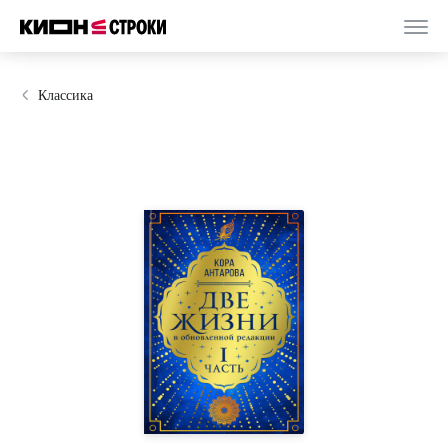
Классика