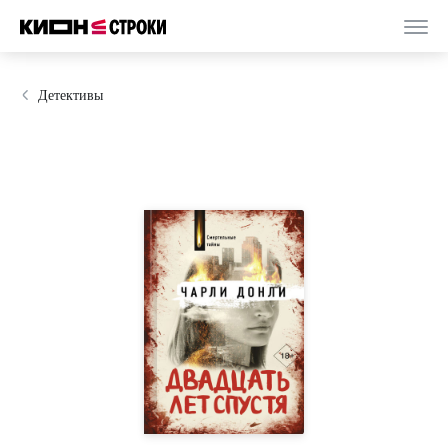
Детективы