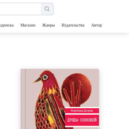
одписка
Магазин
Жанры
Издательства
Авторы