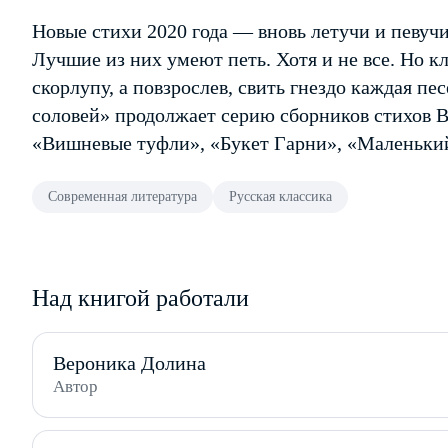
Новые стихи 2020 года — вновь летучи и певучи
Лучшие из них умеют петь. Хотя и не все. Но кл
скорлупу, а повзрослев, свить гнездо каждая п
соловей» продолжает серию сборников стихов В
«Вишневые туфли», «Букет Гарни», «Маленьки
Современная литература
Русская классика
Над книгой работали
Вероника Долина
Автор