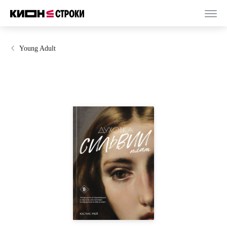
Young Adult