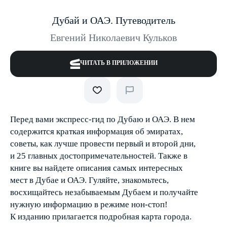
Дубай и ОАЭ. Путеводитель
Евгений Николаевич Кульков
ЧИТАТЬ В ПРИЛОЖЕНИИ
Перед вами экспресс-гид по Дубаю и ОАЭ. В нем
содержится краткая информация об эмиратах,
советы, как лучше провести первый и второй дни,
и 25 главных достопримечательностей. Также в
книге вы найдете описания самых интересных
мест в Дубае и ОАЭ. Гуляйте, знакомьтесь,
восхищайтесь незабываемым Дубаем и получайте
нужную информацию в режиме нон-стоп!
К изданию прилагается подробная карта города.