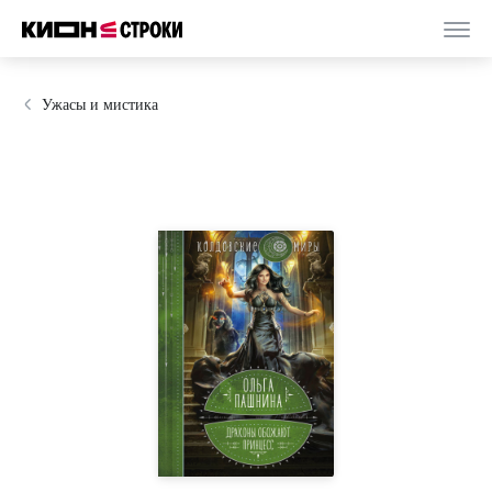
Ужасы и мистика