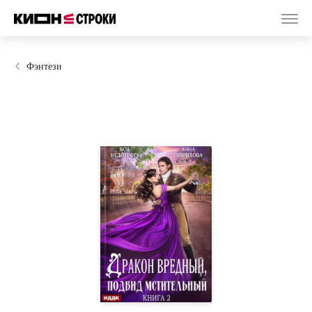
Фэнтези