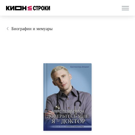
Биографии и мемуары