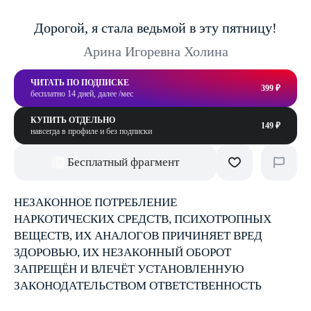
Дорогой, я стала ведьмой в эту пятницу!
Арина Игоревна Холина
ЧИТАТЬ ПО ПОДПИСКЕ
399 ₽
бесплатно 14 дней, далее /мес
КУПИТЬ ОТДЕЛЬНО
149 ₽
навсегда в профиле и без подписки
Бесплатный фрагмент
НЕЗАКОННОЕ ПОТРЕБЛЕНИЕ
НАРКОТИЧЕСКИХ СРЕДСТВ, ПСИХОТРОПНЫХ
ВЕЩЕСТВ, ИХ АНАЛОГОВ ПРИЧИНЯЕТ ВРЕД
ЗДОРОВЬЮ, ИХ НЕЗАКОННЫЙ ОБОРОТ
ЗАПРЕЩЁН И ВЛЕЧЁТ УСТАНОВЛЕННУЮ
ЗАКОНОДАТЕЛЬСТВОМ ОТВЕТСТВЕННОСТЬ