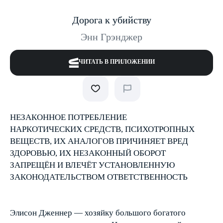
Дорога к убийству
Энн Грэнджер
ЧИТАТЬ В ПРИЛОЖЕНИИ
НЕЗАКОННОЕ ПОТРЕБЛЕНИЕ
НАРКОТИЧЕСКИХ СРЕДСТВ, ПСИХОТРОПНЫХ
ВЕЩЕСТВ, ИХ АНАЛОГОВ ПРИЧИНЯЕТ ВРЕД
ЗДОРОВЬЮ, ИХ НЕЗАКОННЫЙ ОБОРОТ
ЗАПРЕЩЁН И ВЛЕЧЁТ УСТАНОВЛЕННУЮ
ЗАКОНОДАТЕЛЬСТВОМ ОТВЕТСТВЕННОСТЬ
Элисон Дженнер — хозяйку большого богатого