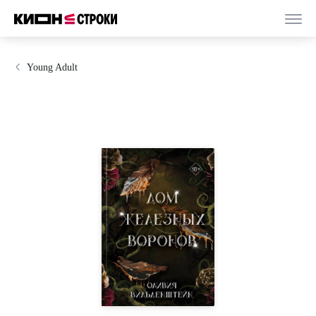
Young Adult