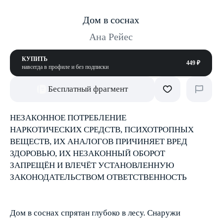
Дом в соснах
Ана Рейес
КУПИТЬ
449 ₽
навсегда в профиле и без подписки
Бесплатный фрагмент
НЕЗАКОННОЕ ПОТРЕБЛЕНИЕ
НАРКОТИЧЕСКИХ СРЕДСТВ, ПСИХОТРОПНЫХ
ВЕЩЕСТВ, ИХ АНАЛОГОВ ПРИЧИНЯЕТ ВРЕД
ЗДОРОВЬЮ, ИХ НЕЗАКОННЫЙ ОБОРОТ
ЗАПРЕЩЁН И ВЛЕЧЁТ УСТАНОВЛЕННУЮ
ЗАКОНОДАТЕЛЬСТВОМ ОТВЕТСТВЕННОСТЬ
Дом в соснах спрятан глубоко в лесу. Снаружи