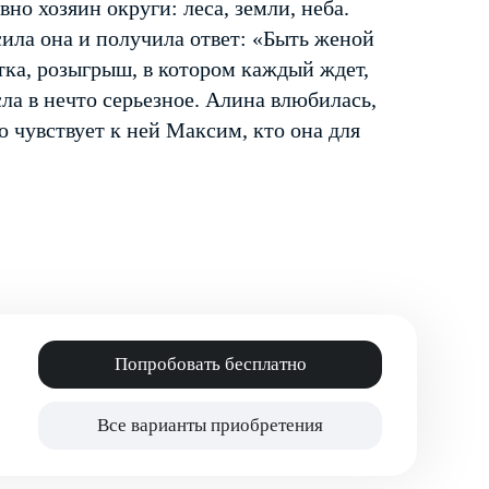
но хозяин округи: леса, земли, неба.
ила она и получила ответ: «Быть женой
тка, розыгрыш, в котором каждый ждет,
ла в нечто серьезное. Алина влюбилась,
то чувствует к ней Максим, кто она для
Попробовать бесплатно
Все варианты приобретения