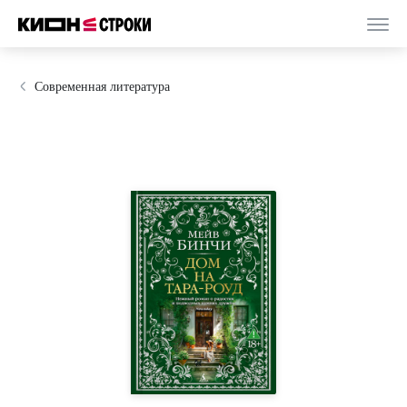
Современная литература