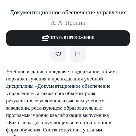
Документационное обеспечение управления
А. А. Пронин
ЧИТАТЬ В ПРИЛОЖЕНИИ
Учебное издание определяет содержание, объем,
порядок изучения и преподавания учебной
дисциплины «Документационное обеспечение
управления», а также способы контроля
результатов ее усвоения, в высшем учебном
заведении, реализующем образовательные
программы уровня квалификации выпускника
«Бакалавр» для обучающихся очной и заочной
форм обучения. Соответствует актуальным