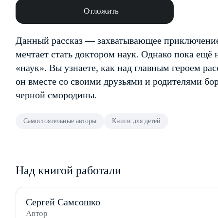
Отложить
Данный рассказ — захватывающее приключение
мечтает стать доктором наук. Однако пока ещё
«наук». Вы узнаете, как над главным героем рас
он вместе со своими друзьями и родителями бо
черной смородины.
Самостоятельные авторы
Книги для детей
Над книгой работали
Сергей Самсошко
Автор