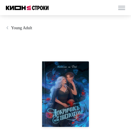
Young Adult