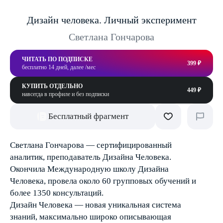
Дизайн человека. Личный эксперимент
Светлана Гончарова
ЧИТАТЬ ПО ПОДПИСКЕ
399 ₽
бесплатно 14 дней, далее /мес
КУПИТЬ ОТДЕЛЬНО
449 ₽
навсегда в профиле и без подписки
Бесплатный фрагмент
Светлана Гончарова — сертифицированный
аналитик, преподаватель Дизайна Человека.
Окончила Международную школу Дизайна
Человека, провела около 60 групповых обучений и
более 1350 консультаций.
Дизайн Человека — новая уникальная система
знаний, максимально широко описывающая