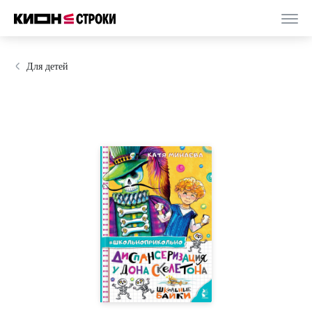
Для детей