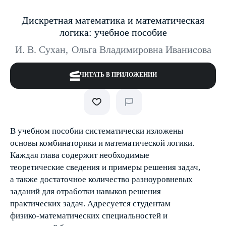
Дискретная математика и математическая
логика: учебное пособие
И. В. Сухан
,
Ольга Владимировна Иванисова
ЧИТАТЬ В ПРИЛОЖЕНИИ
В учебном пособии систематически изложены
основы комбинаторики и математической логики.
Каждая глава содержит необходимые
теоретические сведения и примеры решения задач,
а также достаточное количество разноуровневых
заданий для отработки навыков решения
практических задач. Адресуется студентам
физико-математических специальностей и