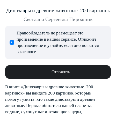
Динозавры и древние животные. 200 картинок
Светлана Сергеевна Пирожник
Правообладатель не размещает это
произведение в нашем сервисе. Отложите
произведение и узнайте, если оно появится
в каталоге
Отложить
В книге «Динозавры и древние животные. 200
картинок» вы найдёте 200 картинок, которые
помогут узнать, кто такие динозавры и древние
животные. Первые обитатели нашей планеты,
водные, сухопутные и летающие ящеры,