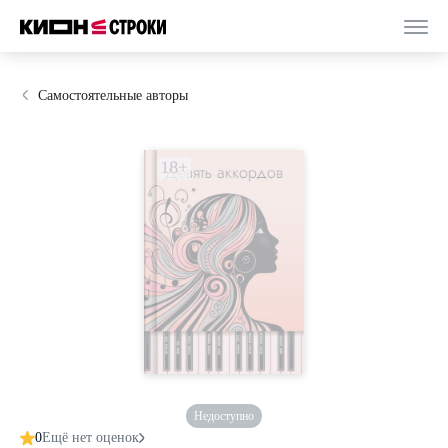
Самостоятельные авторы
Недоступно
0
Ещё нет оценок