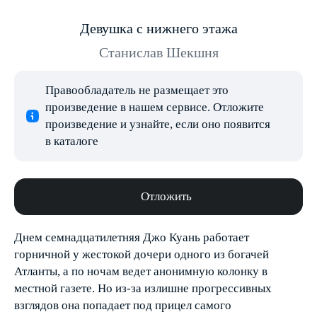
Девушка с нижнего этажа
Станислав Шекшня
Правообладатель не размещает это
произведение в нашем сервисе. Отложите
произведение и узнайте, если оно появится
в каталоге
Отложить
Днем семнадцатилетняя Джо Куань работает
горничной у жестокой дочери одного из богачей
Атланты, а по ночам ведет анонимную колонку в
местной газете. Но из-за излишне прогрессивных
взглядов она попадает под прицел самого