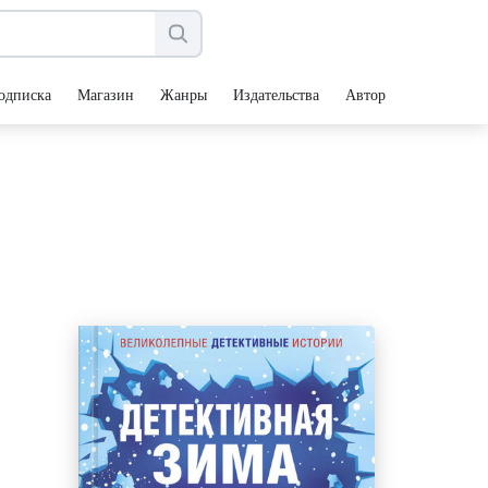
одписка
Магазин
Жанры
Издательства
Авторы