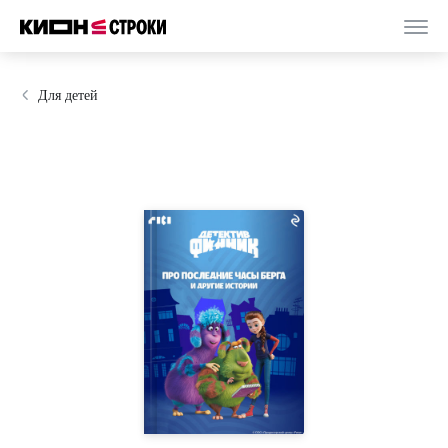
Для детей