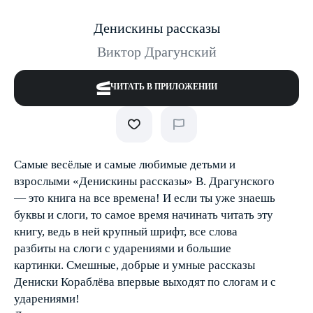
Денискины рассказы
Виктор Драгунский
ЧИТАТЬ В ПРИЛОЖЕНИИ
Самые весёлые и самые любимые детьми и
взрослыми «Денискины рассказы» В. Драгунского
— это книга на все времена! И если ты уже знаешь
буквы и слоги, то самое время начинать читать эту
книгу, ведь в ней крупный шрифт, все слова
разбиты на слоги с ударениями и большие
картинки. Смешные, добрые и умные рассказы
Дениски Кораблёва впервые выходят по слогам и с
ударениями!