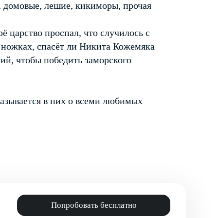
 домовые, лешие, кикиморы, прочая
оё царство проспал, что случилось с
 ножках, спасёт ли Никита Кожемяка
ий, чтобы победить заморского
азывается в них о всеми любимых
Попробовать бесплатно