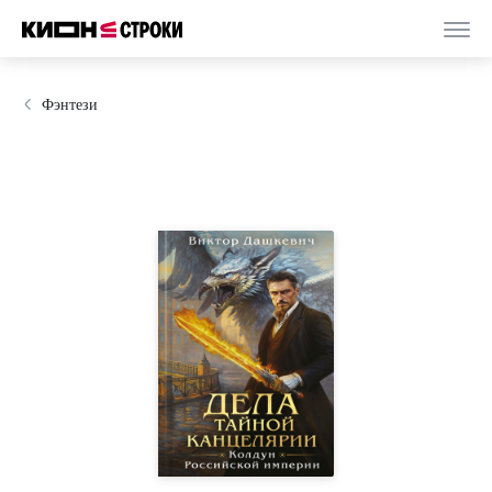
Фэнтези