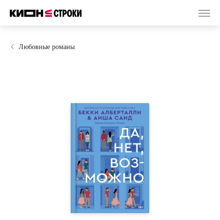
Любовные романы