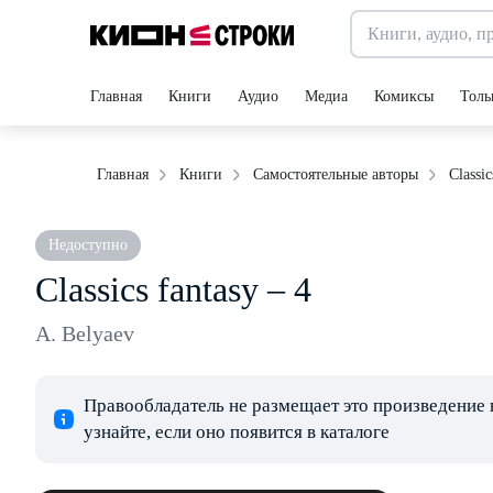
Главная
Книги
Аудио
Медиа
Комиксы
Толь
Classic
Главная
Книги
Самостоятельные авторы
Недоступно
Classics fantasy – 4
A. Belyaev
Правообладатель не размещает это произведение 
узнайте, если оно появится в каталоге