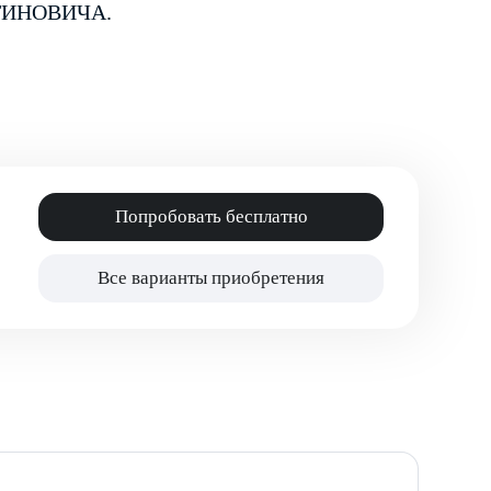
ТИНОВИЧА.
Попробовать бесплатно
Все варианты приобретения