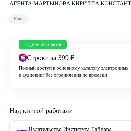
АГЕНТА МАРТЫНОВА КИРИЛЛА КОНСТАН
Кино
14 дней бесплатно
Строки
за 399 ₽
Полный доступ к основному каталогу электронных
и аудиокниг без ограничения по времени
Над книгой работали
Издательство Института Гайдара