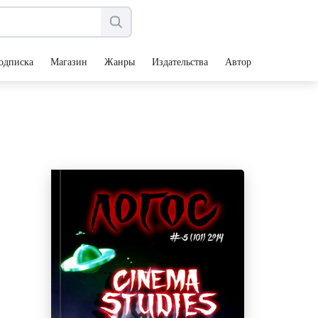
одписка
Магазин
Жанры
Издательства
Авторы