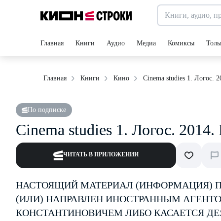
Главная
Книги
Аудио
Медиа
Комиксы
Толь
Cinema studies 1. Логос. 
Главная
Книги
Кино
По подписке
Cinema studies 1. Логос. 2014
ЧИТАТЬ В ПРИЛОЖЕНИИ
НАСТОЯЩИЙ МАТЕРИАЛ (ИНФОРМАЦИЯ) ПР
(ИЛИ) НАПРАВЛЕН ИНОСТРАННЫМ АГЕН
КОНСТАНТИНОВИЧЕМ ЛИБО КАСАЕТСЯ ДЕ