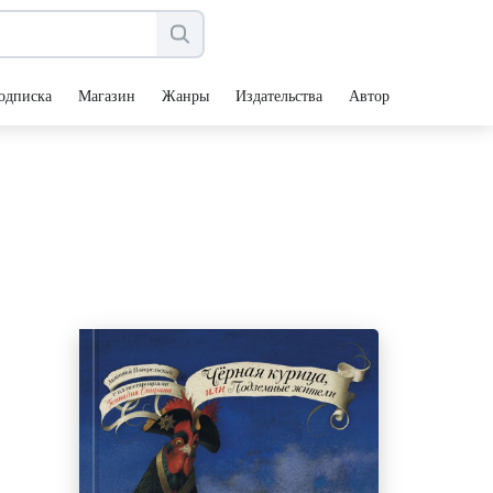
одписка
Магазин
Жанры
Издательства
Авторы